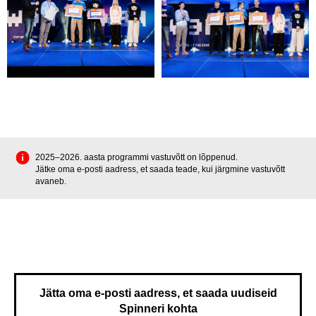
2025–2026. aasta programmi vastuvõtt on lõppenud.
Jätke oma e-posti aadress, et saada teade, kui järgmine vastuvõtt
avaneb.
Jätta oma e-posti aadress, et saada uudiseid
Spinneri kohta