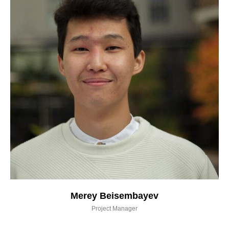
Merey Beisembayev
Project Manager