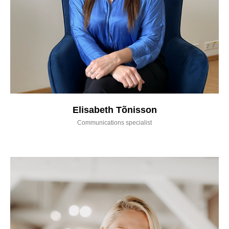
Elisabeth Tõnisson
Communications specialist