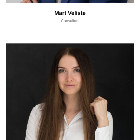
Mart Veliste
Consultant