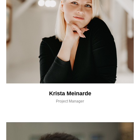
Krista Meinarde
Project Manager