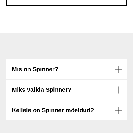
Mis on Spinner?
Miks valida Spinner?
Kellele on Spinner mõeldud?