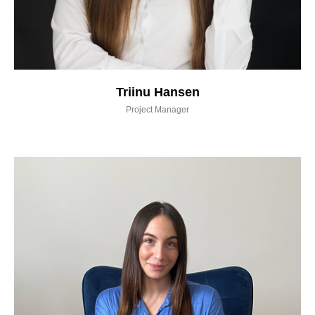
Triinu Hansen
Project Manager