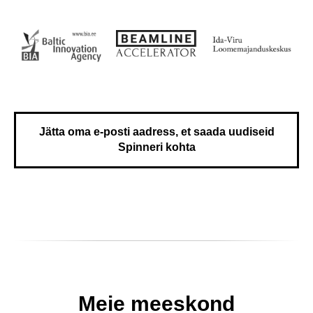
Jätta oma e-posti aadress, et saada uudiseid
Spinneri kohta
Meie meeskond